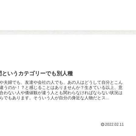
間というカテゴリーでも別人種
や夫婦でも、友達や会社の人でも、あの人はどうして自分とこん
違うのか！？と感じることはありませんか？生きている以上、意
合わない人や価値観が違う人とも関わらなければならない状況は
らでもあります。そういう人が自分の身近な人物だとス...
2022.02.11