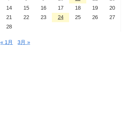
14
15
16
17
18
19
20
21
22
23
24
25
26
27
28
« 1月
3月 »