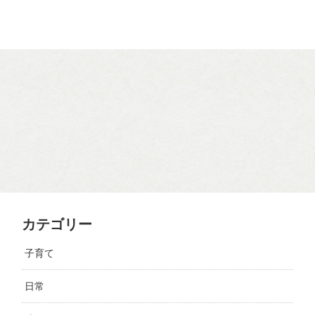
カテゴリー
子育て
日常