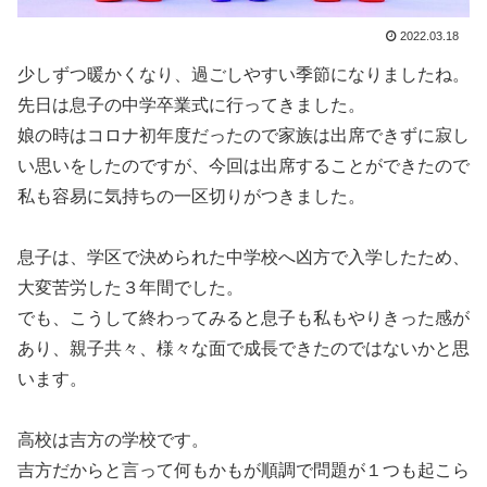
2022.03.18
少しずつ暖かくなり、過ごしやすい季節になりましたね。
先日は息子の中学卒業式に行ってきました。
娘の時はコロナ初年度だったので家族は出席できずに寂し
い思いをしたのですが、今回は出席することができたので
私も容易に気持ちの一区切りがつきました。
息子は、学区で決められた中学校へ凶方で入学したため、
大変苦労した３年間でした。
でも、こうして終わってみると息子も私もやりきった感が
あり、親子共々、様々な面で成長できたのではないかと思
います。
高校は吉方の学校です。
吉方だからと言って何もかもが順調で問題が１つも起こら