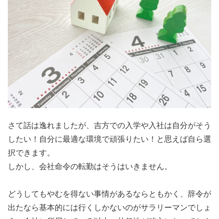
さて話は逸れましたが、吉方での入学や入社は自分がそう
したい！自分に最適な環境で頑張りたい！と思えば自ら選
択できます。
しかし、会社命令の転勤はそうはいきません。
どうしてもやむを得ない事情があるならともかく、辞令が
出たなら基本的には行くしかないのがサラリーマンでしょ