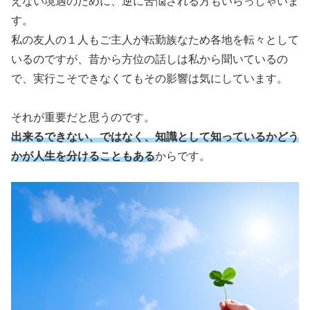
えない境遇のために、逆に苦悩される方もいらっしゃいま
す。
私の友人の１人もご主人が転勤族なため各地を転々として
いるのですが、昔から方位の話しは私から聞いているの
で、実行こそできなくてもその影響は気にしています。
それが重要だと思うのです。
出来るできない、ではなく、知識として知っているかどう
かが人生を分けることもある
からです。