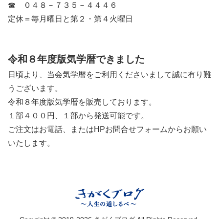
☎ ０４８－７３５－４４４６
定休＝毎月曜日と第２・第４火曜日
令和８年度版気学暦できました
日頃より、当会気学暦をご利用くださいまして誠に有り難
うございます。
令和８年度版気学暦を販売しております。
１部４００円、１部から発送可能です。
ご注文はお電話、またはHPお問合せフォームからお願い
いたします。