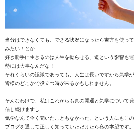
当分はできなくても、できる状況になったら吉方を使って
みたい！とか、
好き勝手に生きるのは人生を拗らせる、道という影響も運
勢には大事なんだな！
それくらいの認識であっても、人生は長いですから気学が
皆様のどこかで役立つ時が来るかもしれません。
そんなわけで、私はこれからも真の開運と気学について発
信し続けますし、
気学なんて全く聞いたこともなかった、という人にもこの
ブログを通して正しく知っていただけたら私の本望です。